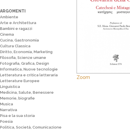
ARGOMENTI
Ambiente
Arte e Architettura
Bambini e ragazzi
Cinema
Cucina, Gastronomia
Cultura Classica
Diritto, Economia, Marketing
Filosofia, Scienze umane
Fotografia, Grafica, Design
Informatica, Nuove tecnologie
Letteratura e critica letteraria
Zoom
Letterature Europee
Linguistica
Medicina, Salute, Benessere
Memorie, biografie
Musica
Narrativa
Pisa e la sua storia
Poesia
Politica, Società, Comunicazione