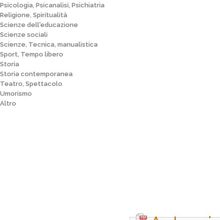
Psicologia, Psicanalisi, Psichiatria
Religione, Spiritualità
Scienze dell'educazione
Scienze sociali
Scienze, Tecnica, manualistica
Sport, Tempo libero
Storia
Storia contemporanea
Teatro, Spettacolo
Umorismo
Altro