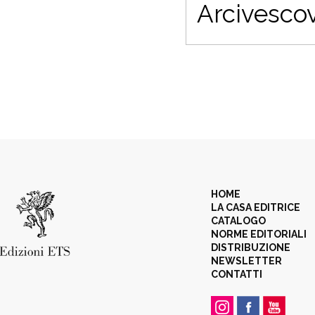
Arcivescov
HOME
LA CASA EDITRICE
CATALOGO
NORME EDITORIALI
DISTRIBUZIONE
NEWSLETTER
CONTATTI