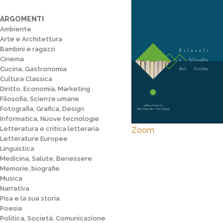
ARGOMENTI
Ambiente
Arte e Architettura
Bambini e ragazzi
Cinema
Cucina, Gastronomia
Cultura Classica
Diritto, Economia, Marketing
Filosofia, Scienze umane
Fotografia, Grafica, Design
Informatica, Nuove tecnologie
Letteratura e critica letteraria
Zoom
Letterature Europee
Linguistica
Medicina, Salute, Benessere
Memorie, biografie
Musica
Narrativa
Pisa e la sua storia
Poesia
Politica, Società, Comunicazione