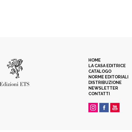
HOME
LA CASA EDITRICE
CATALOGO
NORME EDITORIALI
DISTRIBUZIONE
NEWSLETTER
CONTATTI