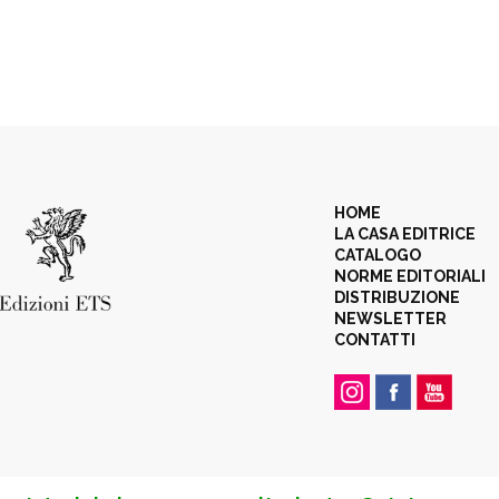
HOME
LA CASA EDITRICE
CATALOGO
NORME EDITORIALI
DISTRIBUZIONE
NEWSLETTER
CONTATTI