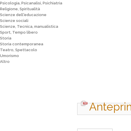
Psicologia, Psicanalisi, Psichiatria
Religione, Spiritualità
Scienze dell'educazione
Scienze sociali
Scienze, Tecnica, manualistica
Sport, Tempo libero
Storia
Storia contemporanea
Teatro, Spettacolo
Umorismo
Altro
Antepri