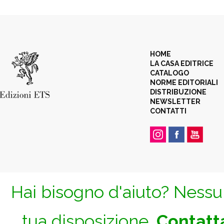
HOME
LA CASA EDITRICE
CATALOGO
NORME EDITORIALI
DISTRIBUZIONE
NEWSLETTER
CONTATTI
Hai bisogno d'aiuto? Nessun
tua disposizione.
Contatta