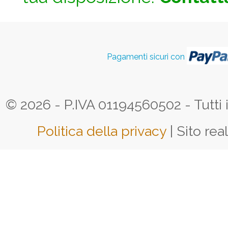
Pagamenti sicuri con
© 2026 - P.IVA 01194560502 - Tutti i d
Politica della privacy
| Sito rea