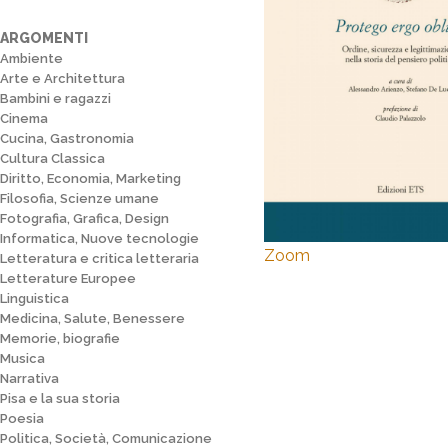
ARGOMENTI
Ambiente
Arte e Architettura
Bambini e ragazzi
Cinema
Cucina, Gastronomia
Cultura Classica
Diritto, Economia, Marketing
Filosofia, Scienze umane
Fotografia, Grafica, Design
Informatica, Nuove tecnologie
Zoom
Letteratura e critica letteraria
Letterature Europee
Linguistica
Medicina, Salute, Benessere
Memorie, biografie
Musica
Narrativa
Pisa e la sua storia
Poesia
Politica, Società, Comunicazione