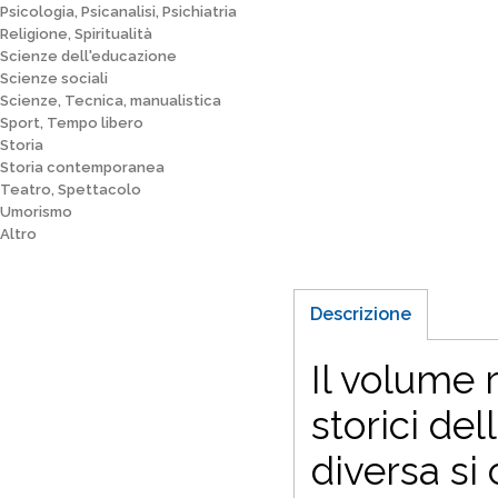
Psicologia, Psicanalisi, Psichiatria
Religione, Spiritualità
Scienze dell'educazione
Scienze sociali
Scienze, Tecnica, manualistica
Sport, Tempo libero
Storia
Storia contemporanea
Teatro, Spettacolo
Umorismo
Altro
Descrizione
Il volume 
storici del
diversa si