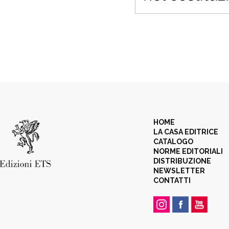
HOME
LA CASA EDITRICE
CATALOGO
NORME EDITORIALI
DISTRIBUZIONE
NEWSLETTER
CONTATTI