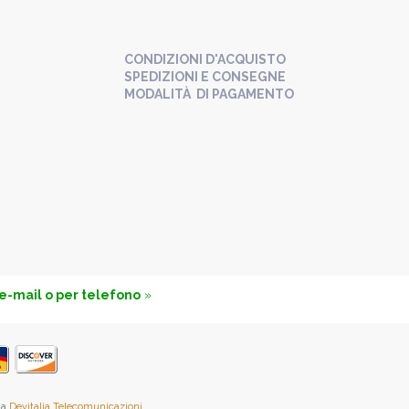
CONDIZIONI D'ACQUISTO
SPEDIZIONI E CONSEGNE
MODALITÀ DI PAGAMENTO
 e-mail o per telefono
»
da
Devitalia Telecomunicazioni