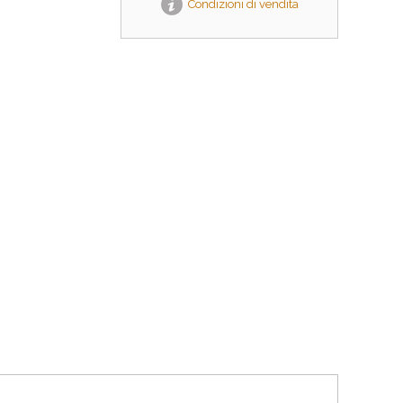
Condizioni di vendita