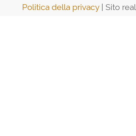
Politica della privacy
| Sito rea