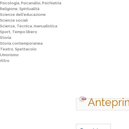
Psicologia, Psicanalisi, Psichiatria
Religione, Spiritualità
Scienze dell'educazione
Scienze sociali
Scienze, Tecnica, manualistica
Sport, Tempo libero
Storia
Storia contemporanea
Teatro, Spettacolo
Umorismo
Altro
Antepri