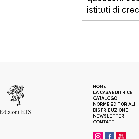
istituti di cred
HOME
LA CASA EDITRICE
CATALOGO
NORME EDITORIALI
DISTRIBUZIONE
NEWSLETTER
CONTATTI