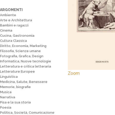
ARGOMENTI
Ambiente
Arte e Architettura
Bambini e ragazzi
Cinema
Cucina, Gastronomia
Cultura Classica
Diritto, Economia, Marketing
Filosofia, Scienze umane
Fotografia, Grafica, Design
Informatica, Nuove tecnologie
Letteratura e critica letteraria
Letterature Europee
Zoom
Linguistica
Medicina, Salute, Benessere
Memorie, biografie
Musica
Narrativa
Pisa e la sua storia
Poesia
Politica, Società, Comunicazione