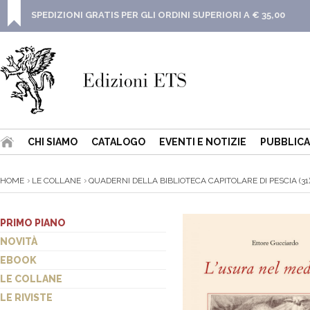
SPEDIZIONI GRATIS PER GLI ORDINI SUPERIORI A € 35,00
CHI SIAMO
CATALOGO
EVENTI E NOTIZIE
PUBBLICA
HOME
LE COLLANE
QUADERNI DELLA BIBLIOTECA CAPITOLARE DI PESCIA (31
PRIMO PIANO
NOVITÀ
EBOOK
LE COLLANE
LE RIVISTE