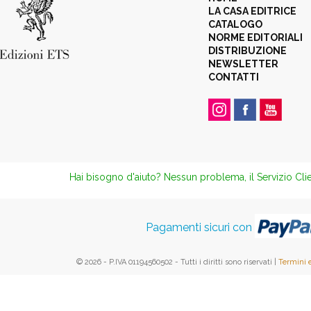
LA CASA EDITRICE
CATALOGO
NORME EDITORIALI
DISTRIBUZIONE
NEWSLETTER
CONTATTI
Hai bisogno d'aiuto? Nessun problema, il Servizio Clie
Pagamenti sicuri con
© 2026 - P.IVA 01194560502 - Tutti i diritti sono riservati |
Termini 