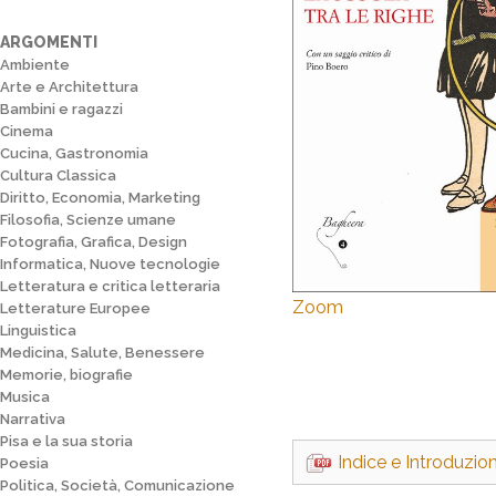
ARGOMENTI
Ambiente
Arte e Architettura
Bambini e ragazzi
Cinema
Cucina, Gastronomia
Cultura Classica
Diritto, Economia, Marketing
Filosofia, Scienze umane
Fotografia, Grafica, Design
Informatica, Nuove tecnologie
Letteratura e critica letteraria
Zoom
Letterature Europee
Linguistica
Medicina, Salute, Benessere
Memorie, biografie
Musica
Narrativa
Pisa e la sua storia
Indice e Introduzio
Poesia
Politica, Società, Comunicazione