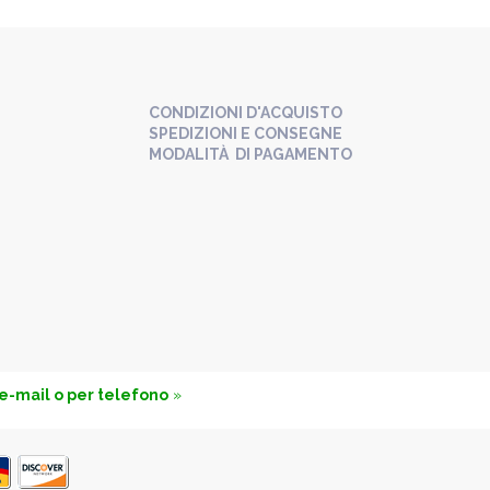
CONDIZIONI D'ACQUISTO
SPEDIZIONI E CONSEGNE
MODALITÀ DI PAGAMENTO
 e-mail o per telefono
»