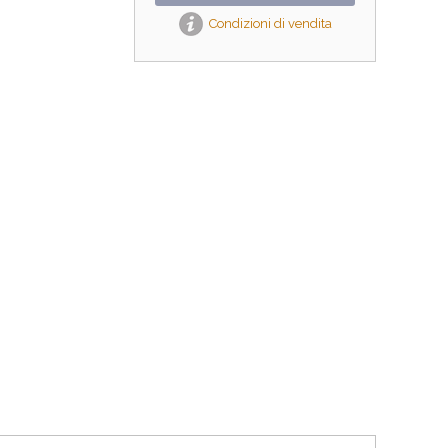
Condizioni di vendita