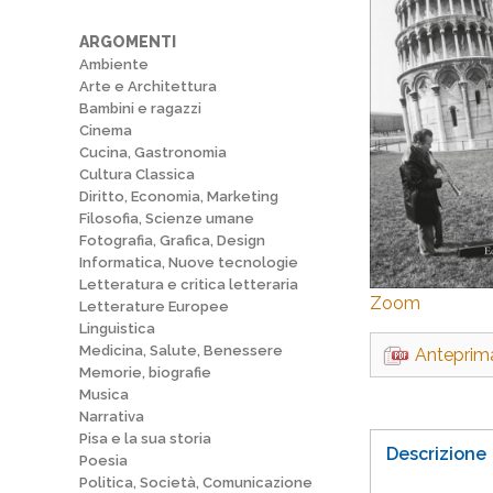
ARGOMENTI
Ambiente
Arte e Architettura
Bambini e ragazzi
Cinema
Cucina, Gastronomia
Cultura Classica
Diritto, Economia, Marketing
Filosofia, Scienze umane
Fotografia, Grafica, Design
Informatica, Nuove tecnologie
Letteratura e critica letteraria
Zoom
Letterature Europee
Linguistica
Medicina, Salute, Benessere
Anteprim
Memorie, biografie
Musica
Narrativa
Pisa e la sua storia
Descrizione
Poesia
Politica, Società, Comunicazione