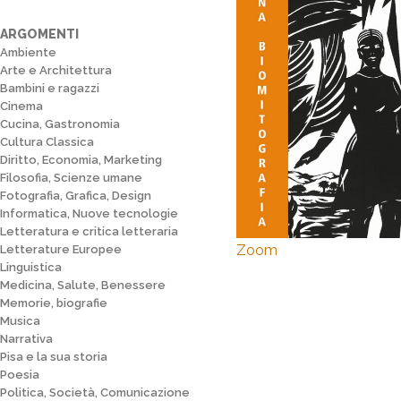
ARGOMENTI
Ambiente
Arte e Architettura
Bambini e ragazzi
Cinema
Cucina, Gastronomia
Cultura Classica
Diritto, Economia, Marketing
Filosofia, Scienze umane
Fotografia, Grafica, Design
Informatica, Nuove tecnologie
Letteratura e critica letteraria
Zoom
Letterature Europee
Linguistica
Medicina, Salute, Benessere
Memorie, biografie
Musica
Narrativa
Pisa e la sua storia
Poesia
Politica, Società, Comunicazione