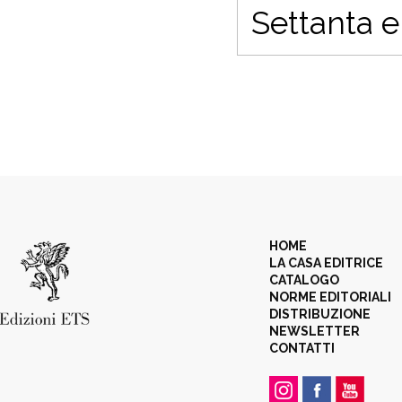
Settanta e
HOME
LA CASA EDITRICE
CATALOGO
NORME EDITORIALI
DISTRIBUZIONE
NEWSLETTER
CONTATTI