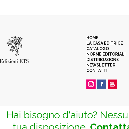
HOME
LA CASA EDITRICE
CATALOGO
NORME EDITORIALI
DISTRIBUZIONE
NEWSLETTER
CONTATTI
Hai bisogno d'aiuto? Nessun
tua disposizione.
Contatta