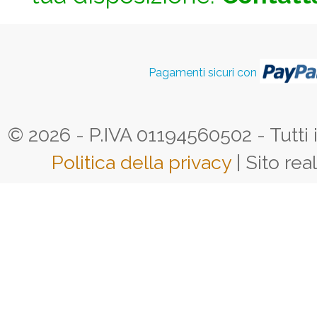
Pagamenti sicuri con
© 2026 - P.IVA 01194560502 - Tutti i d
Politica della privacy
| Sito rea