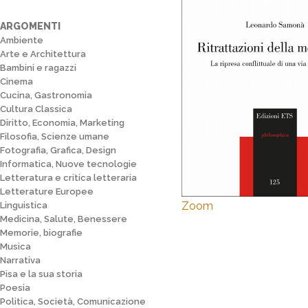
ARGOMENTI
Ambiente
Arte e Architettura
Bambini e ragazzi
Cinema
Cucina, Gastronomia
Cultura Classica
Diritto, Economia, Marketing
Filosofia, Scienze umane
Fotografia, Grafica, Design
Informatica, Nuove tecnologie
Letteratura e critica letteraria
Letterature Europee
Zoom
Linguistica
Medicina, Salute, Benessere
Memorie, biografie
Musica
Narrativa
Pisa e la sua storia
Poesia
Politica, Società, Comunicazione