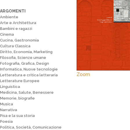
ARGOMENTI
Ambiente
Arte e Architettura
Bambini e ragazzi
Cinema
Cucina, Gastronomia
Cultura Classica
Diritto, Economia, Marketing
Filosofia, Scienze umane
Fotografia, Grafica, Design
Informatica, Nuove tecnologie
Zoom
Letteratura e critica letteraria
Letterature Europee
Linguistica
Medicina, Salute, Benessere
Memorie, biografie
Musica
Narrativa
Pisa e la sua storia
Poesia
Politica, Società, Comunicazione