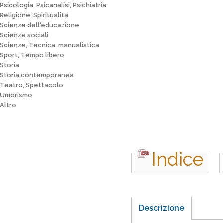
Psicologia, Psicanalisi, Psichiatria
Religione, Spiritualità
Scienze dell'educazione
Scienze sociali
Scienze, Tecnica, manualistica
Sport, Tempo libero
Storia
Storia contemporanea
Teatro, Spettacolo
Umorismo
Altro
Indice
Descrizione