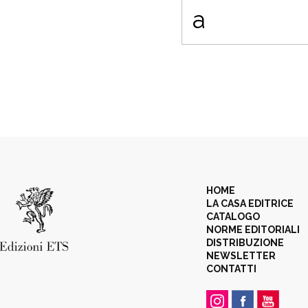
a
HOME
LA CASA EDITRICE
CATALOGO
NORME EDITORIALI
DISTRIBUZIONE
NEWSLETTER
CONTATTI