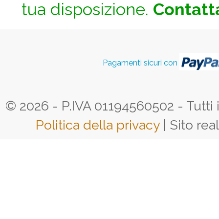
tua disposizione.
Contatta
Pagamenti sicuri con
© 2026 - P.IVA 01194560502 - Tutti i d
Politica della privacy
| Sito rea