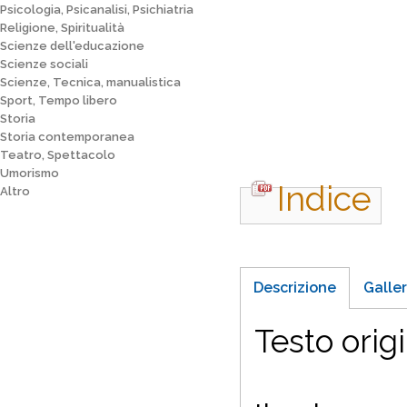
Psicologia, Psicanalisi, Psichiatria
Religione, Spiritualità
Scienze dell'educazione
Scienze sociali
Scienze, Tecnica, manualistica
Sport, Tempo libero
Storia
Storia contemporanea
Teatro, Spettacolo
Umorismo
Indice
Altro
Descrizione
Galler
Testo origi