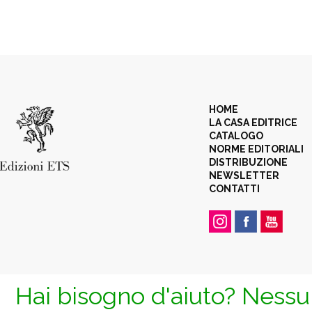
HOME
LA CASA EDITRICE
CATALOGO
NORME EDITORIALI
DISTRIBUZIONE
NEWSLETTER
CONTATTI
Hai bisogno d'aiuto? Nessun