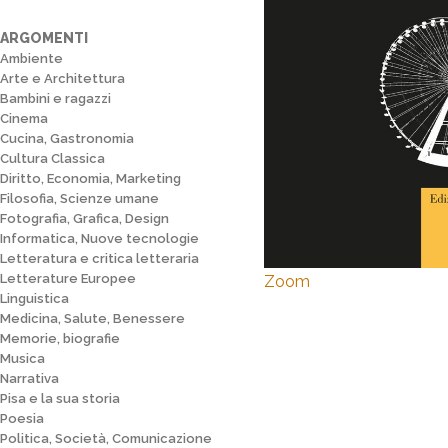
ARGOMENTI
Ambiente
Arte e Architettura
Bambini e ragazzi
Cinema
Cucina, Gastronomia
Cultura Classica
Diritto, Economia, Marketing
Filosofia, Scienze umane
Fotografia, Grafica, Design
Informatica, Nuove tecnologie
Letteratura e critica letteraria
Letterature Europee
Zoom
Linguistica
Medicina, Salute, Benessere
Memorie, biografie
Musica
Narrativa
Pisa e la sua storia
Poesia
Politica, Società, Comunicazione