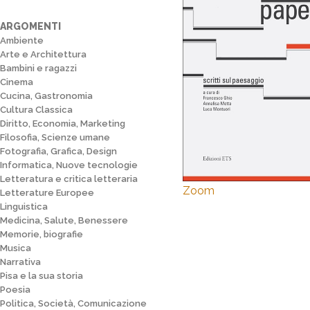
ARGOMENTI
Ambiente
Arte e Architettura
Bambini e ragazzi
Cinema
Cucina, Gastronomia
Cultura Classica
Diritto, Economia, Marketing
Filosofia, Scienze umane
Fotografia, Grafica, Design
Informatica, Nuove tecnologie
Letteratura e critica letteraria
Zoom
Letterature Europee
Linguistica
Medicina, Salute, Benessere
Memorie, biografie
Musica
Narrativa
Pisa e la sua storia
Poesia
Politica, Società, Comunicazione