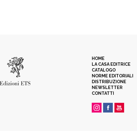
HOME
LA CASA EDITRICE
CATALOGO
NORME EDITORIALI
DISTRIBUZIONE
NEWSLETTER
CONTATTI