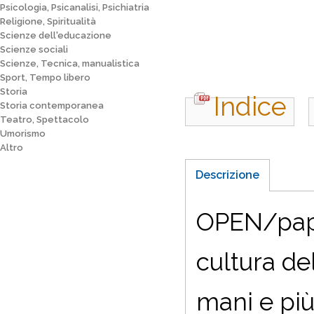
Psicologia, Psicanalisi, Psichiatria
Religione, Spiritualità
Scienze dell'educazione
Scienze sociali
Scienze, Tecnica, manualistica
Sport, Tempo libero
Storia
Indice
Storia contemporanea
Teatro, Spettacolo
Umorismo
Altro
Descrizione
OPEN/paper
cultura de
mani e più