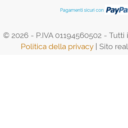
Pagamenti sicuri con
© 2026 - P.IVA 01194560502 - Tutti i d
Politica della privacy
| Sito rea