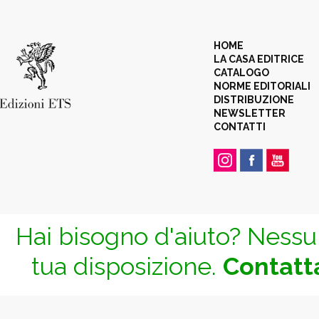
HOME
LA CASA EDITRICE
CATALOGO
NORME EDITORIALI
DISTRIBUZIONE
NEWSLETTER
CONTATTI
Hai bisogno d'aiuto? Nessun
tua disposizione.
Contatta