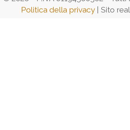
Politica della privacy
| Sito rea