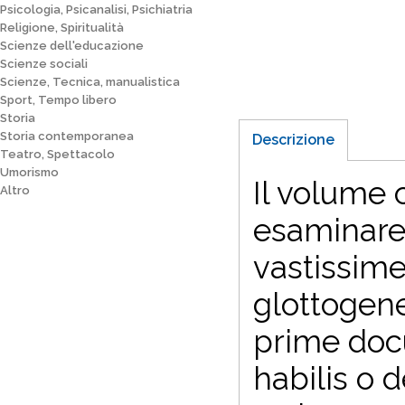
Psicologia, Psicanalisi, Psichiatria
Religione, Spiritualità
Scienze dell'educazione
Scienze sociali
Scienze, Tecnica, manualistica
Sport, Tempo libero
Storia
Storia contemporanea
Descrizione
Teatro, Spettacolo
Umorismo
Il volume 
Altro
esaminare
vastissime
glottogene
prime doc
habilis o 