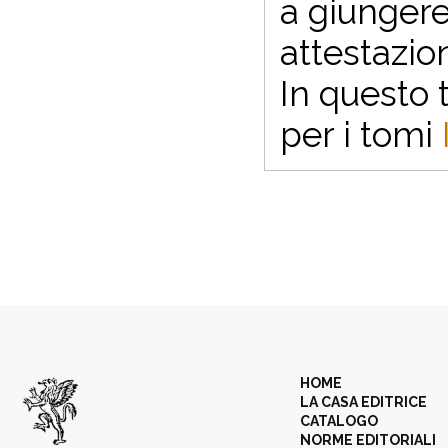
a giungere
attestazio
In questo 
per i tomi
HOME
LA CASA EDITRICE
CATALOGO
NORME EDITORIALI