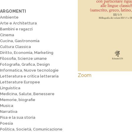
ARGOMENTI
Ambiente
Arte e Architettura
Bambini e ragazzi
Cinema
Cucina, Gastronomia
Cultura Classica
Diritto, Economia, Marketing
Filosofia, Scienze umane
Fotografia, Grafica, Design
Informatica, Nuove tecnologie
Zoom
Letteratura e critica letteraria
Letterature Europee
Linguistica
Medicina, Salute, Benessere
Memorie, biografie
Musica
Narrativa
Pisa e la sua storia
Poesia
Politica, Società, Comunicazione