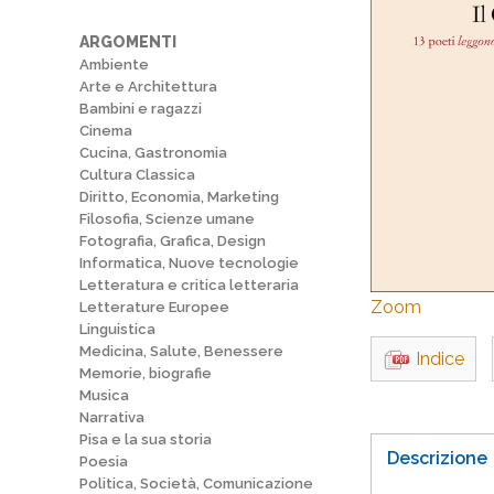
ARGOMENTI
Ambiente
Arte e Architettura
Bambini e ragazzi
Cinema
Cucina, Gastronomia
Cultura Classica
Diritto, Economia, Marketing
Filosofia, Scienze umane
Fotografia, Grafica, Design
Informatica, Nuove tecnologie
Letteratura e critica letteraria
Zoom
Letterature Europee
Linguistica
Medicina, Salute, Benessere
Indice
Memorie, biografie
Musica
Narrativa
Pisa e la sua storia
Descrizione
Poesia
Politica, Società, Comunicazione