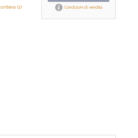
ontiera (2)
Condizioni di vendita