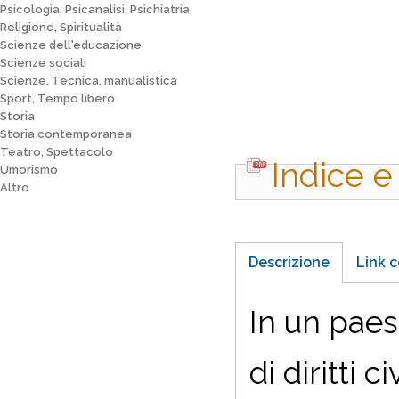
Psicologia, Psicanalisi, Psichiatria
Religione, Spiritualità
Scienze dell'educazione
Scienze sociali
Scienze, Tecnica, manualistica
Sport, Tempo libero
Storia
Storia contemporanea
Teatro, Spettacolo
Indice e
Umorismo
Altro
Descrizione
Link c
In un paes
di diritti 