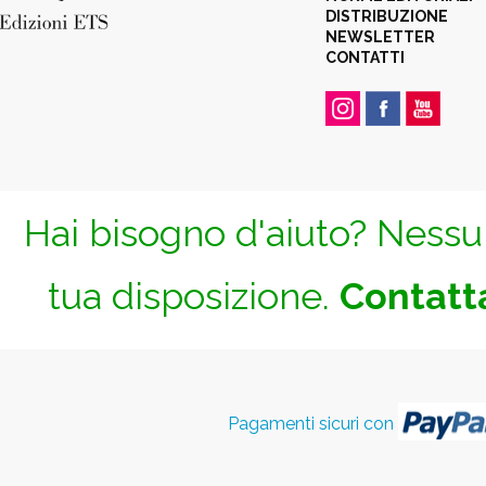
DISTRIBUZIONE
NEWSLETTER
CONTATTI
Hai bisogno d'aiuto? Nessun
tua disposizione.
Contatta
Pagamenti sicuri con