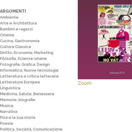
ARGOMENTI
Ambiente
Arte e Architettura
Bambini e ragazzi
Cinema
Cucina, Gastronomia
Cultura Classica
Diritto, Economia, Marketing
Filosofia, Scienze umane
Fotografia, Grafica, Design
Informatica, Nuove tecnologie
Letteratura e critica letteraria
Letterature Europee
Zoom
Linguistica
Medicina, Salute, Benessere
Memorie, biografie
Musica
Narrativa
Pisa e la sua storia
Poesia
Politica, Società, Comunicazione