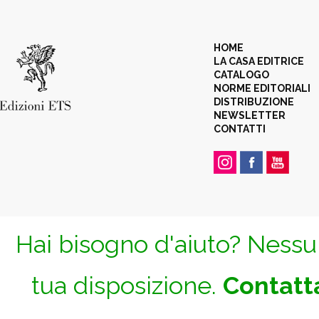
HOME
LA CASA EDITRICE
CATALOGO
NORME EDITORIALI
DISTRIBUZIONE
NEWSLETTER
CONTATTI
Hai bisogno d'aiuto? Nessun
tua disposizione.
Contatta