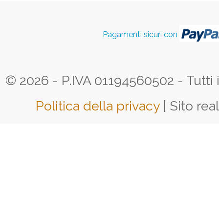
Pagamenti sicuri con
© 2026 - P.IVA 01194560502 - Tutti i d
Politica della privacy
| Sito rea