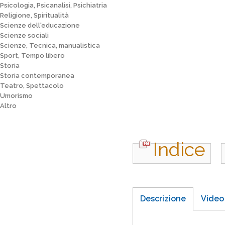
Psicologia, Psicanalisi, Psichiatria
Religione, Spiritualità
Scienze dell'educazione
Scienze sociali
Scienze, Tecnica, manualistica
Sport, Tempo libero
Storia
Storia contemporanea
Teatro, Spettacolo
Umorismo
Altro
Indice
Descrizione
Video