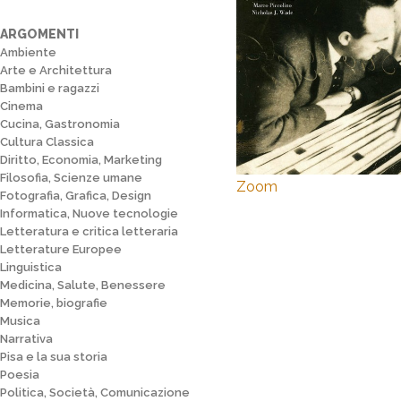
ARGOMENTI
Ambiente
Arte e Architettura
Bambini e ragazzi
Cinema
Cucina, Gastronomia
Cultura Classica
Diritto, Economia, Marketing
Filosofia, Scienze umane
Zoom
Fotografia, Grafica, Design
Informatica, Nuove tecnologie
Letteratura e critica letteraria
Letterature Europee
Linguistica
Medicina, Salute, Benessere
Memorie, biografie
Musica
Narrativa
Pisa e la sua storia
Poesia
Politica, Società, Comunicazione