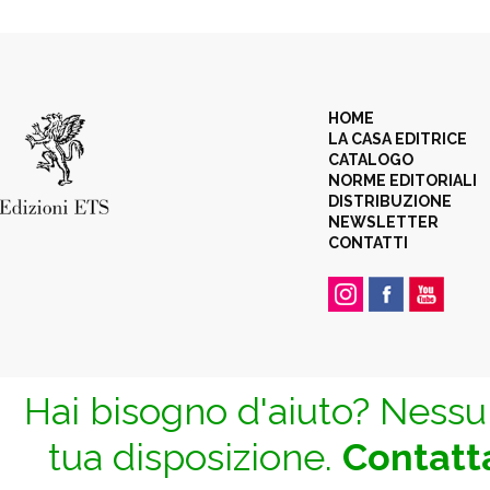
HOME
LA CASA EDITRICE
CATALOGO
NORME EDITORIALI
DISTRIBUZIONE
NEWSLETTER
CONTATTI
Hai bisogno d'aiuto? Nessun
tua disposizione.
Contatta