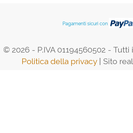
Pagamenti sicuri con
© 2026 - P.IVA 01194560502 - Tutti i d
Politica della privacy
| Sito rea