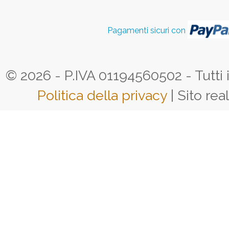
Pagamenti sicuri con
© 2026 - P.IVA 01194560502 - Tutti i d
Politica della privacy
| Sito rea