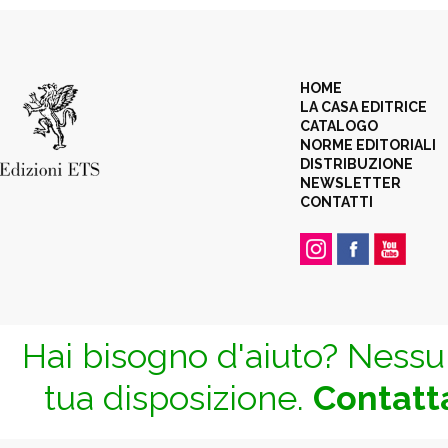
HOME
LA CASA EDITRICE
CATALOGO
NORME EDITORIALI
DISTRIBUZIONE
NEWSLETTER
CONTATTI
Hai bisogno d'aiuto? Nessun
tua disposizione.
Contatta