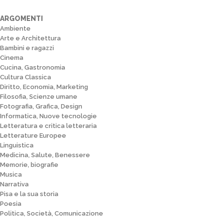
ARGOMENTI
Ambiente
Arte e Architettura
Bambini e ragazzi
Cinema
Cucina, Gastronomia
Cultura Classica
Diritto, Economia, Marketing
Filosofia, Scienze umane
Fotografia, Grafica, Design
Informatica, Nuove tecnologie
Letteratura e critica letteraria
Letterature Europee
Linguistica
Medicina, Salute, Benessere
Memorie, biografie
Musica
Narrativa
Pisa e la sua storia
Poesia
Politica, Società, Comunicazione