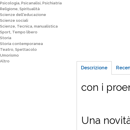
Psicologia, Psicanalisi, Psichiatria
Religione, Spiritualità
Scienze dell'educazione
Scienze sociali
Scienze, Tecnica, manualistica
Sport, Tempo libero
Storia
Storia contemporanea
Teatro, Spettacolo
Umorismo
Altro
Descrizione
Recen
con i proem
Una novità