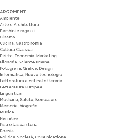
ARGOMENTI
Ambiente
Arte e Architettura
Bambini e ragazzi
Cinema
Cucina, Gastronomia
Cultura Classica
Diritto, Economia, Marketing
Filosofia, Scienze umane
Fotografia, Grafica, Design
Informatica, Nuove tecnologie
Letteratura e critica letteraria
Letterature Europee
Linguistica
Medicina, Salute, Benessere
Memorie, biografie
Musica
Narrativa
Pisa e la sua storia
Poesia
Politica, Società, Comunicazione