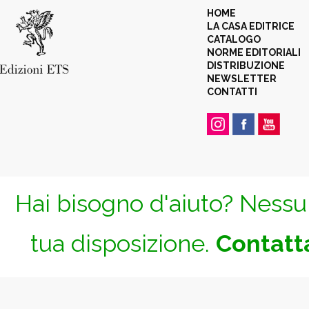
HOME
LA CASA EDITRICE
CATALOGO
NORME EDITORIALI
DISTRIBUZIONE
NEWSLETTER
CONTATTI
Hai bisogno d'aiuto? Nessun
tua disposizione.
Contatta