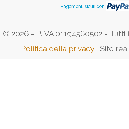
Pagamenti sicuri con
© 2026 - P.IVA 01194560502 - Tutti i d
Politica della privacy
| Sito rea