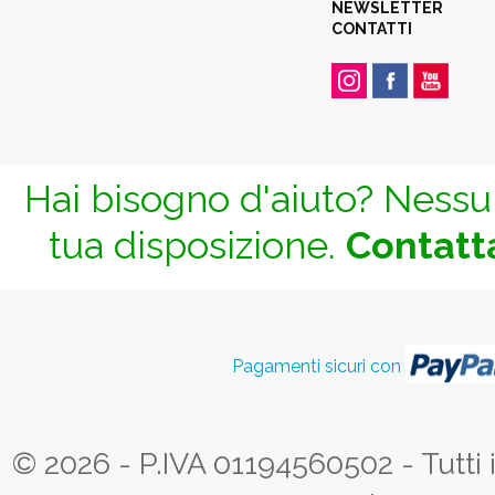
NEWSLETTER
CONTATTI
Hai bisogno d'aiuto? Nessun
tua disposizione.
Contatta
Pagamenti sicuri con
© 2026 - P.IVA 01194560502 - Tutti i d