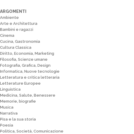
ARGOMENTI
Ambiente
Arte e Architettura
Bambini e ragazzi
Cinema
Cucina, Gastronomia
Cultura Classica
Diritto, Economia, Marketing
Filosofia, Scienze umane
Fotografia, Grafica, Design
Informatica, Nuove tecnologie
Letteratura e critica letteraria
Letterature Europee
Linguistica
Medicina, Salute, Benessere
Memorie, biografie
Musica
Narrativa
Pisa e la sua storia
Poesia
Politica, Società, Comunicazione