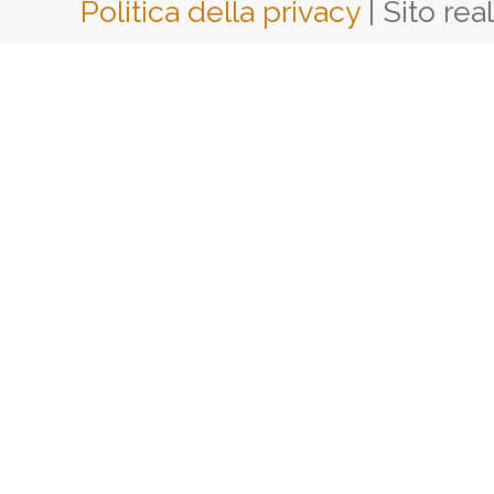
Politica della privacy
| Sito rea