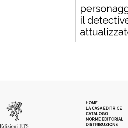
personaggi
il detecti
attualizza
HOME
LA CASA EDITRICE
CATALOGO
NORME EDITORIALI
DISTRIBUZIONE