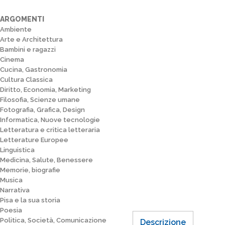
ARGOMENTI
Ambiente
Arte e Architettura
Bambini e ragazzi
Cinema
Cucina, Gastronomia
Cultura Classica
Diritto, Economia, Marketing
Filosofia, Scienze umane
Fotografia, Grafica, Design
Informatica, Nuove tecnologie
Letteratura e critica letteraria
Letterature Europee
Linguistica
Medicina, Salute, Benessere
Memorie, biografie
Musica
Narrativa
Pisa e la sua storia
Poesia
Politica, Società, Comunicazione
Descrizione