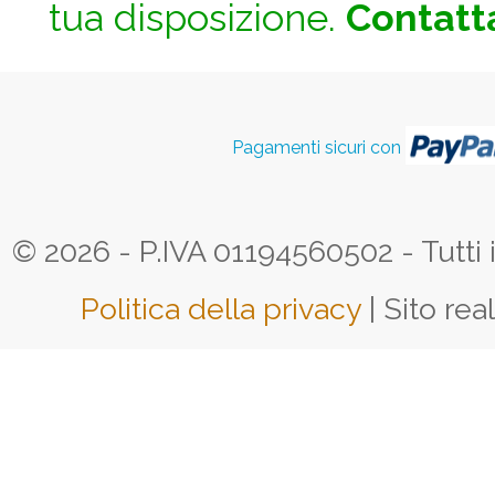
tua disposizione.
Contatta
Pagamenti sicuri con
© 2026 - P.IVA 01194560502 - Tutti i d
Politica della privacy
| Sito rea