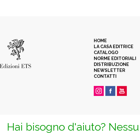
HOME
LA CASA EDITRICE
CATALOGO
NORME EDITORIALI
DISTRIBUZIONE
NEWSLETTER
CONTATTI
Hai bisogno d'aiuto? Nessun