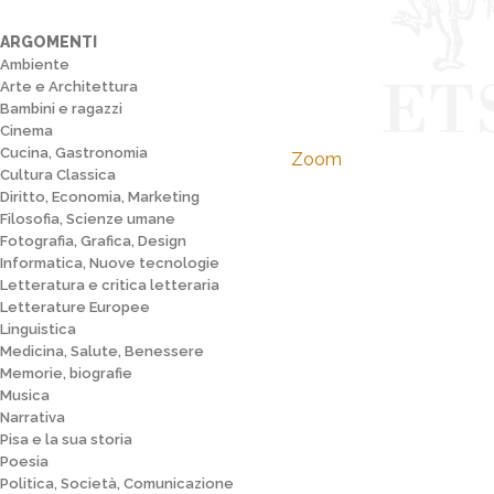
ARGOMENTI
Ambiente
Arte e Architettura
Bambini e ragazzi
Cinema
Cucina, Gastronomia
Zoom
Cultura Classica
Diritto, Economia, Marketing
Filosofia, Scienze umane
Fotografia, Grafica, Design
Informatica, Nuove tecnologie
Letteratura e critica letteraria
Letterature Europee
Linguistica
Medicina, Salute, Benessere
Memorie, biografie
Musica
Narrativa
Pisa e la sua storia
Poesia
Politica, Società, Comunicazione