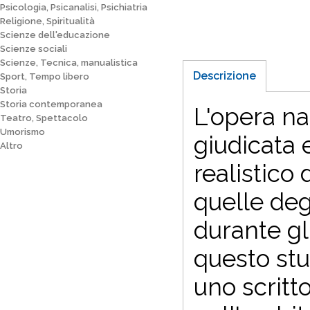
Psicologia, Psicanalisi, Psichiatria
Religione, Spiritualità
Scienze dell'educazione
Scienze sociali
Scienze, Tecnica, manualistica
Descrizione
Sport, Tempo libero
Storia
Storia contemporanea
L'opera na
Teatro, Spettacolo
Umorismo
giudicata
Altro
realistico 
quelle deg
durante gl
questo stu
uno scritt