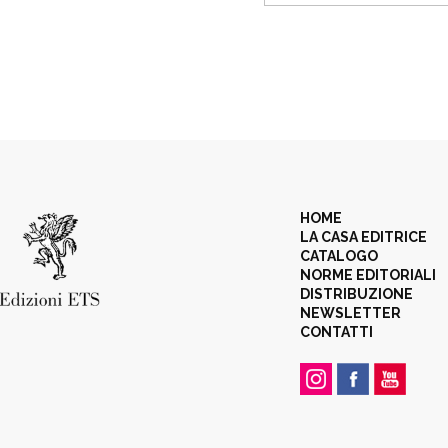
HOME
LA CASA EDITRICE
CATALOGO
NORME EDITORIALI
DISTRIBUZIONE
NEWSLETTER
CONTATTI