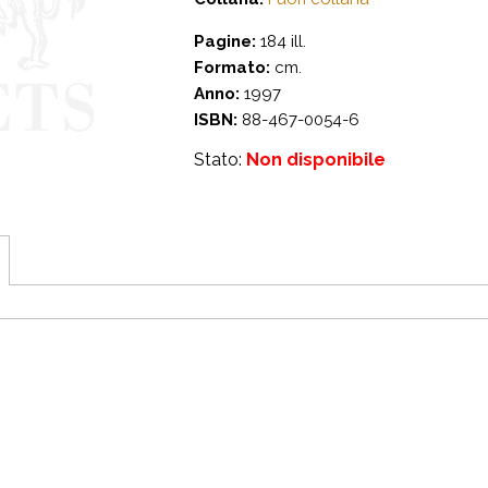
Pagine:
184 ill.
Formato:
cm.
Anno:
1997
ISBN:
88-467-0054-6
Stato:
Non disponibile