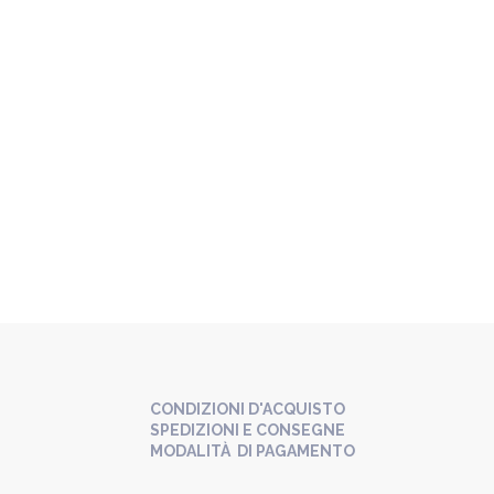
CONDIZIONI D'ACQUISTO
SPEDIZIONI E CONSEGNE
MODALITÀ DI PAGAMENTO