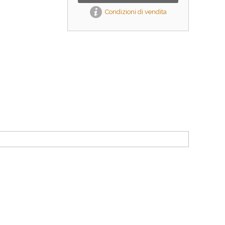
Condizioni di vendita