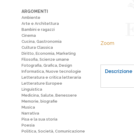
ARGOMENTI
Ambiente
Arte e Architettura
Bambini e ragazzi
Cinema
Cucina, Gastronomia
Zoom
Cultura Classica
Diritto, Economia, Marketing
Filosofia, Scienze umane
Fotografia, Grafica, Design
Descrizione
Informatica, Nuove tecnologie
Letteratura e critica letteraria
Letterature Europee
Linguistica
Medicina, Salute, Benessere
Memorie, biografie
Musica
Narrativa
Pisa e la sua storia
Poesia
Politica, Società, Comunicazione