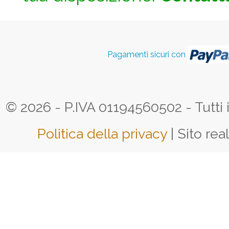
Pagamenti sicuri con
© 2026 - P.IVA 01194560502 - Tutti i d
Politica della privacy
| Sito rea