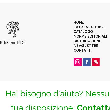
HOME
LA CASA EDITRICE
CATALOGO
NORME EDITORIALI
DISTRIBUZIONE
NEWSLETTER
CONTATTI
Hai bisogno d'aiuto? Nessun
tua disposizione.
Contatta