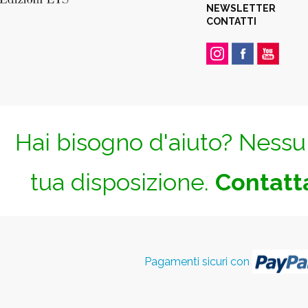
NEWSLETTER
CONTATTI
Hai bisogno d'aiuto? Nessun
tua disposizione.
Contatta
Pagamenti sicuri con