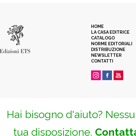
HOME
LA CASA EDITRICE
CATALOGO
NORME EDITORIALI
DISTRIBUZIONE
NEWSLETTER
CONTATTI
Hai bisogno d'aiuto? Nessun
tua disposizione.
Contatta