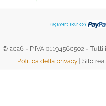
Pagamenti sicuri con
© 2026 - P.IVA 01194560502 - Tutti i d
Politica della privacy
| Sito rea