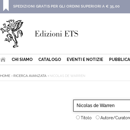
SPEDIZIONI GRATIS PER GLI ORDINI SUPERIORI A € 35,00
CHI SIAMO
CATALOGO
EVENTI E NOTIZIE
PUBBLICA
HOME
RICERCA AVANZATA
NICOLAS DE WARREN
Titolo
Autore/Curatore