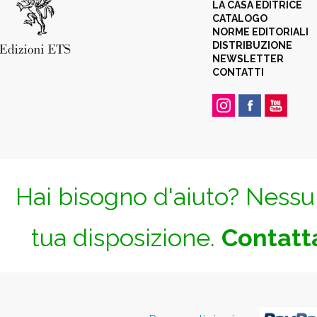
LA CASA EDITRICE
CATALOGO
NORME EDITORIALI
DISTRIBUZIONE
NEWSLETTER
CONTATTI
Hai bisogno d'aiuto? Nessun
tua disposizione.
Contatta