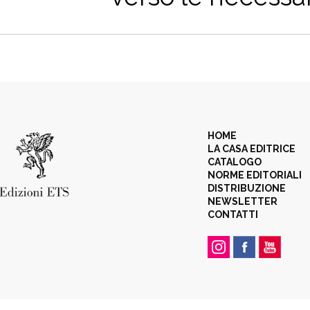
HOME
LA CASA EDITRICE
CATALOGO
NORME EDITORIALI
DISTRIBUZIONE
NEWSLETTER
CONTATTI