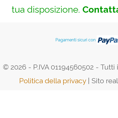
tua disposizione.
Contatta
Pagamenti sicuri con
© 2026 - P.IVA 01194560502 - Tutti i d
Politica della privacy
| Sito rea