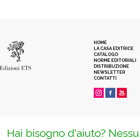
HOME
LA CASA EDITRICE
CATALOGO
NORME EDITORIALI
DISTRIBUZIONE
NEWSLETTER
CONTATTI
Hai bisogno d'aiuto? Nessun