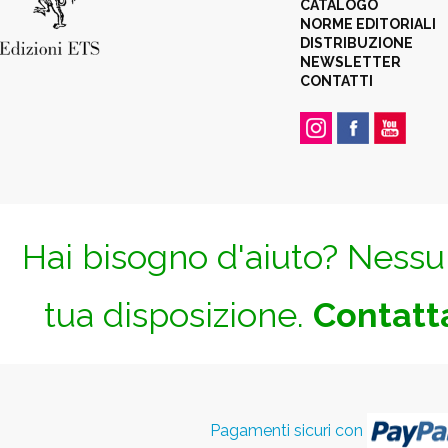
CATALOGO
NORME EDITORIALI
DISTRIBUZIONE
NEWSLETTER
CONTATTI
Hai bisogno d'aiuto? Nessun
tua disposizione.
Contatta
Pagamenti sicuri con