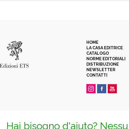
HOME
LA CASA EDITRICE
CATALOGO
NORME EDITORIALI
DISTRIBUZIONE
NEWSLETTER
CONTATTI
Hai bisogno d'aiuto? Nessun