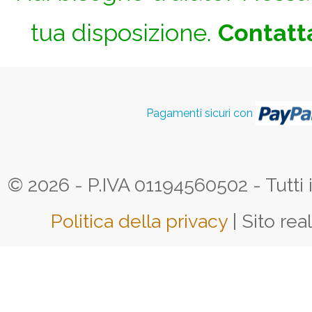
tua disposizione.
Contatta
Pagamenti sicuri con
© 2026 - P.IVA 01194560502 - Tutti i d
Politica della privacy
| Sito rea