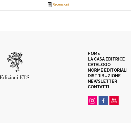
Recensioni
HOME
LA CASA EDITRICE
CATALOGO
NORME EDITORIALI
DISTRIBUZIONE
NEWSLETTER
CONTATTI