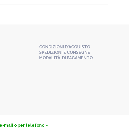
CONDIZIONI D'ACQUISTO
SPEDIZIONI E CONSEGNE
MODALITÀ DI PAGAMENTO
 e-mail o per telefono
»