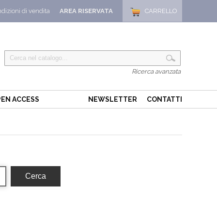
dizioni di vendita
AREA RISERVATA
CARRELLO
Ricerca avanzata
EN ACCESS
NEWSLETTER
CONTATTI