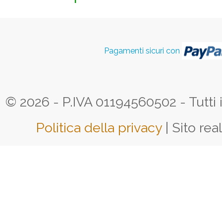
Pagamenti sicuri con
© 2026 - P.IVA 01194560502 - Tutti i d
Politica della privacy
| Sito rea