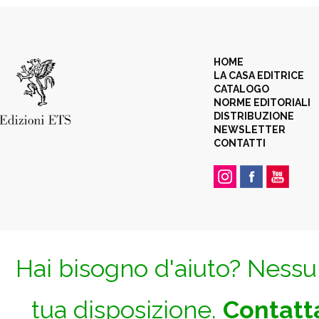
HOME
LA CASA EDITRICE
CATALOGO
NORME EDITORIALI
DISTRIBUZIONE
NEWSLETTER
CONTATTI
Hai bisogno d'aiuto? Nessun
tua disposizione.
Contatta