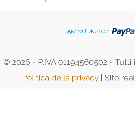
Pagamenti sicuri con
© 2026 - P.IVA 01194560502 - Tutti i d
Politica della privacy
| Sito rea