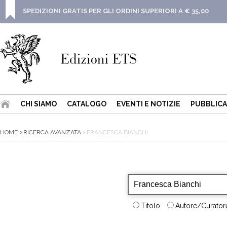
SPEDIZIONI GRATIS PER GLI ORDINI SUPERIORI A € 35,00
CHI SIAMO
CATALOGO
EVENTI E NOTIZIE
PUBBLICA
HOME
RICERCA AVANZATA
FRANCESCA BIANCHI
Titolo
Autore/Curatore