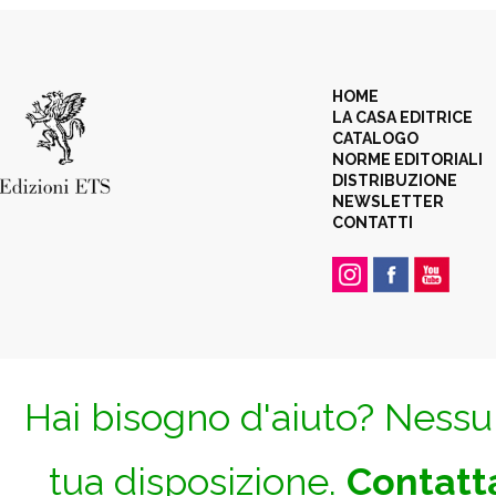
HOME
LA CASA EDITRICE
CATALOGO
NORME EDITORIALI
DISTRIBUZIONE
NEWSLETTER
CONTATTI
Hai bisogno d'aiuto? Nessun
tua disposizione.
Contatta