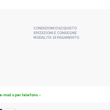
CONDIZIONI D'ACQUISTO
SPEDIZIONI E CONSEGNE
MODALITÀ DI PAGAMENTO
 e-mail o per telefono
»