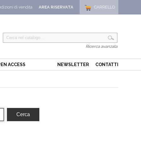
dizioni di vendita
AREA RISERVATA
CARRELLO
Ricerca avanzata
EN ACCESS
NEWSLETTER
CONTATTI