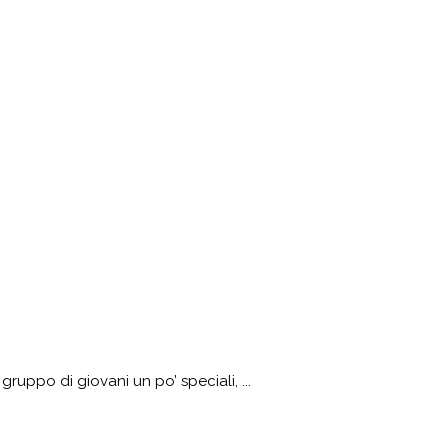
gruppo di giovani un po’ speciali, ...