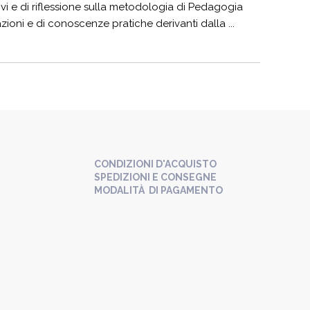
ivi e di riflessione sulla metodologia di Pedagogia
azioni e di conoscenze pratiche derivanti dalla ...
CONDIZIONI D'ACQUISTO
SPEDIZIONI E CONSEGNE
MODALITÀ DI PAGAMENTO