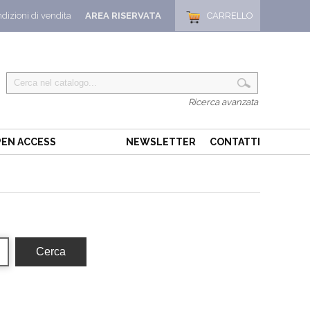
dizioni di vendita
AREA RISERVATA
CARRELLO
Ricerca avanzata
EN ACCESS
NEWSLETTER
CONTATTI