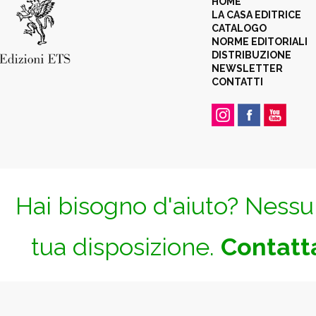
HOME
LA CASA EDITRICE
CATALOGO
NORME EDITORIALI
DISTRIBUZIONE
NEWSLETTER
CONTATTI
Hai bisogno d'aiuto? Nessun
tua disposizione.
Contatta