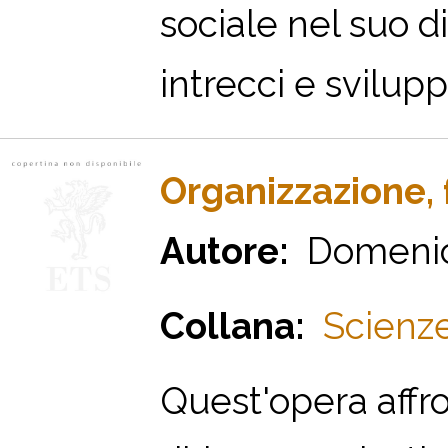
sociale nel suo di
intrecci e svilup
Organizzazione, 
Autore:
Domenic
Collana:
Scienze
Quest'opera affro