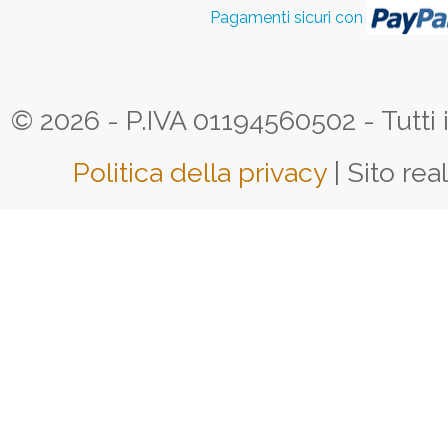
Pagamenti sicuri con
© 2026 - P.IVA 01194560502 - Tutti i d
Politica della privacy
| Sito rea