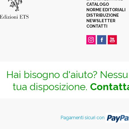
CATALOGO
NORME EDITORIALI
DISTRIBUZIONE
NEWSLETTER
CONTATTI
Hai bisogno d'aiuto? Nessun
tua disposizione.
Contatta
Pagamenti sicuri con