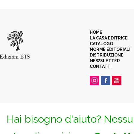
HOME
LA CASA EDITRICE
CATALOGO
NORME EDITORIALI
DISTRIBUZIONE
NEWSLETTER
CONTATTI
Hai bisogno d'aiuto? Nessun