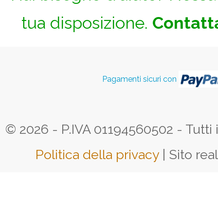
tua disposizione.
Contatta
Pagamenti sicuri con
© 2026 - P.IVA 01194560502 - Tutti i d
Politica della privacy
| Sito rea