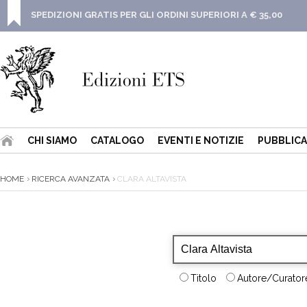
SPEDIZIONI GRATIS PER GLI ORDINI SUPERIORI A € 35,00
CHI SIAMO
CATALOGO
EVENTI E NOTIZIE
PUBBLICA
HOME
RICERCA AVANZATA
CLARA ALTAVISTA
Titolo
Autore/Curatore