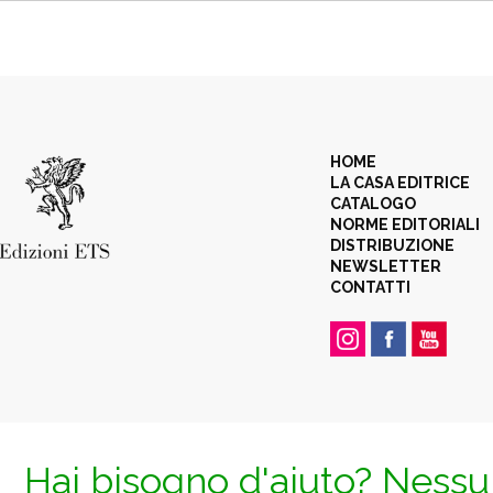
HOME
LA CASA EDITRICE
CATALOGO
NORME EDITORIALI
DISTRIBUZIONE
NEWSLETTER
CONTATTI
Hai bisogno d'aiuto? Nessun