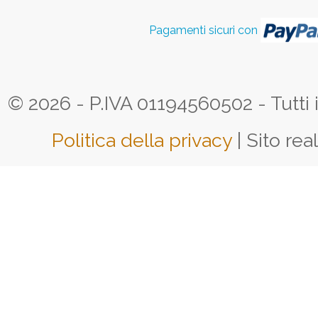
Pagamenti sicuri con
© 2026 - P.IVA 01194560502 - Tutti i d
Politica della privacy
| Sito rea