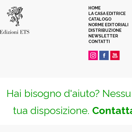
HOME
LA CASA EDITRICE
CATALOGO
NORME EDITORIALI
DISTRIBUZIONE
NEWSLETTER
CONTATTI
Hai bisogno d'aiuto? Nessun
tua disposizione.
Contatta