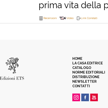
prima vita della 
Recensioni
Video
Link Correlati
HOME
LA CASA EDITRICE
CATALOGO
NORME EDITORIALI
DISTRIBUZIONE
NEWSLETTER
CONTATTI