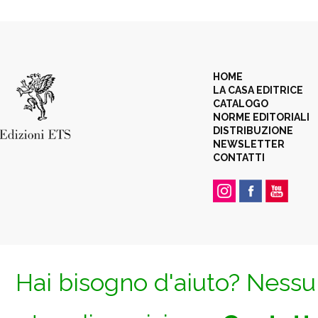
HOME
LA CASA EDITRICE
CATALOGO
NORME EDITORIALI
DISTRIBUZIONE
NEWSLETTER
CONTATTI
Hai bisogno d'aiuto? Nessun