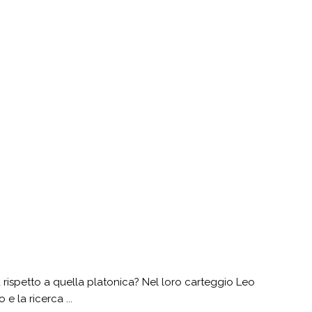
 rispetto a quella platonica? Nel loro carteggio Leo
e la ricerca ...