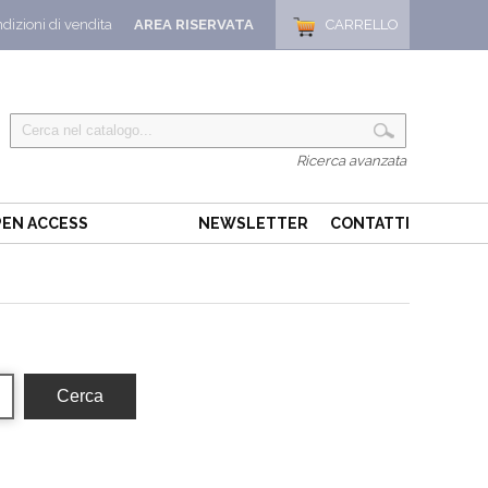
dizioni di vendita
AREA RISERVATA
CARRELLO
Ricerca avanzata
EN ACCESS
NEWSLETTER
CONTATTI