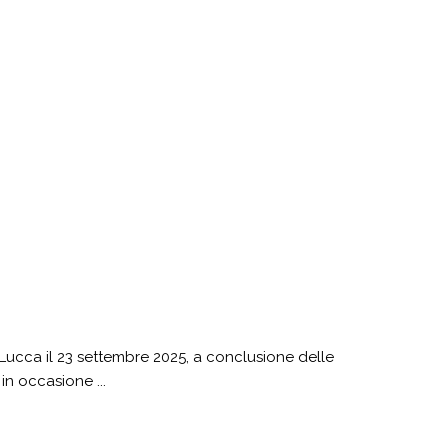
 Lucca il 23 settembre 2025, a conclusione delle
in occasione ...